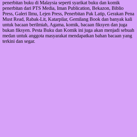
penerbitan buku di Malaysia seperti syarikat buku dan komik
penerbitan dari PTS Media, Iman Publication, Bekazon, Biblio
Press, Galeri Ilmu, Lejen Press, Penerbitan Pak Latip, Gerakan Pena
Must Read, Rabak-Lit, Katarpilar, Gemilang Book dan banyak kali
untuk bacaan berilmiah, Agama, komik, bacaan fiksyen dan juga
bukan fiksyen. Pesta Buku dan Komik ini juga akan menjadi sebuah
medan untuk anggota masyarakat mendapatkan bahan bacaan yang
terkini dan segar.