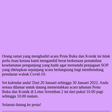
Orang ramai yang menghadiri acara Pesta Buku dan Komik ini tidak
perlu risau kerana kami mengambil berat berkenaan pematuhan
keselamatan pengunjung yang hadir agar mematuhi penjagaan SOP
yang ditetapkan sepanjang acara berlangsung bagi membendung
penularan wabak Covid-19.
Set kalendar anda! Dari 20 Januari sehingga 30 Januari 2022. Anda
semua dilamar untuk datang memeriahkan acara tahunan Pesta
Buku dan Komik di Lotus Seremban 2 ini dari pukul 10.00 pagi
sehingga 10.00 malam.
Selamat datang ke pesta!