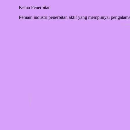
Ketua Penerbitan
Pemain industri penerbitan aktif yang mempunyai pengalam