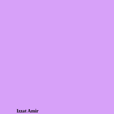
Izzat Amir