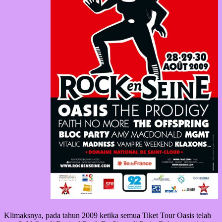
Klimaksnya, pada tahun 2009 ketika semua Tiket Tour Oasis telah