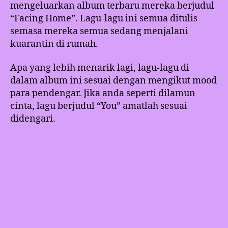
mengeluarkan album terbaru mereka berjudul
“Facing Home”. Lagu-lagu ini semua ditulis
semasa mereka semua sedang menjalani
kuarantin di rumah.
Apa yang lebih menarik lagi, lagu-lagu di
dalam album ini sesuai dengan mengikut mood
para pendengar. Jika anda seperti dilamun
cinta, lagu berjudul “You” amatlah sesuai
didengari.