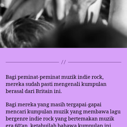
Bagi peminat-peminat muzik indie rock,
mereka sudah pasti mengenali kumpulan
berasal dari Britain ini.
Bagi mereka yang masih tergapai-gapai
mencari kumpulan muzik yang membawa lagu
bergenre indie rock yang bertemakan muzik
era 60’an, ketahuilah bahawa kumpulan ini