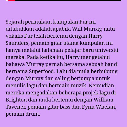
Sejarah permulaan kumpulan Fur ini
ditubuhkan adalah apabila Will Murray, iaitu
vokalis Fur telah bertemu dengan Harry
Saunders, pemain gitar utama kumpulan ini
hanya melalui halaman pelajar baru universiti
mereka. Pada ketika itu, Harry mengetahui
bahawa Murray pernah bersama sebuah band
bernama Superfood. Lalu dia mula berhubung
dengan Murray dan saling berjumpa untuk
menulis lagu dan bermain muzik. Kemudian,
mereka mengadakan beberapa projek lagu di
Brighton dan mula bertemu dengan William
Tavener, pemain gitar bass dan Fynn Whelan,
pemain drum.