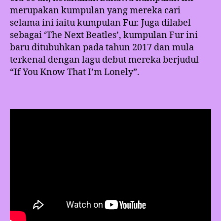
merupakan kumpulan yang mereka cari
selama ini iaitu kumpulan Fur. Juga dilabel
sebagai ‘The Next Beatles’, kumpulan Fur ini
baru ditubuhkan pada tahun 2017 dan mula
terkenal dengan lagu debut mereka berjudul
“If You Know That I’m Lonely”.