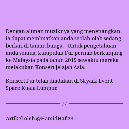
Dengan alunan muziknya yang menenangkan,
ia dapat membuatkan anda seolah-olah sedang
berlari di taman bunga. Untuk pengetahuan
anda semua, kumpulan Fur pernah berkunjung
ke Malaysia pada tahun 2019 sewaktu mereka
melakukan Konsert Jelajah Asia.
Konsert Fur telah diadakan di Skyark Event
Space Kuala Lumpur.
Artikel oleh @HamidHafiz3