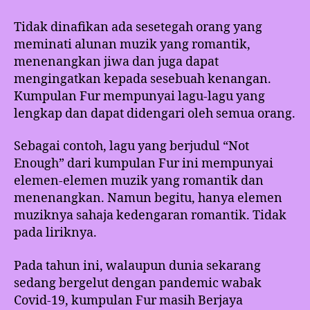
Tidak dinafikan ada sesetegah orang yang
meminati alunan muzik yang romantik,
menenangkan jiwa dan juga dapat
mengingatkan kepada sesebuah kenangan.
Kumpulan Fur mempunyai lagu-lagu yang
lengkap dan dapat didengari oleh semua orang.
Sebagai contoh, lagu yang berjudul “Not
Enough” dari kumpulan Fur ini mempunyai
elemen-elemen muzik yang romantik dan
menenangkan. Namun begitu, hanya elemen
muziknya sahaja kedengaran romantik. Tidak
pada liriknya.
Pada tahun ini, walaupun dunia sekarang
sedang bergelut dengan pandemic wabak
Covid-19, kumpulan Fur masih Berjaya