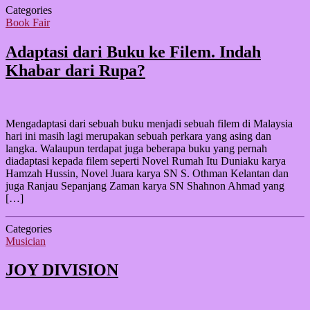
Categories
Book Fair
Adaptasi dari Buku ke Filem. Indah
Khabar dari Rupa?
Mengadaptasi dari sebuah buku menjadi sebuah filem di Malaysia
hari ini masih lagi merupakan sebuah perkara yang asing dan
langka. Walaupun terdapat juga beberapa buku yang pernah
diadaptasi kepada filem seperti Novel Rumah Itu Duniaku karya
Hamzah Hussin, Novel Juara karya SN S. Othman Kelantan dan
juga Ranjau Sepanjang Zaman karya SN Shahnon Ahmad yang
[…]
Categories
Musician
JOY DIVISION