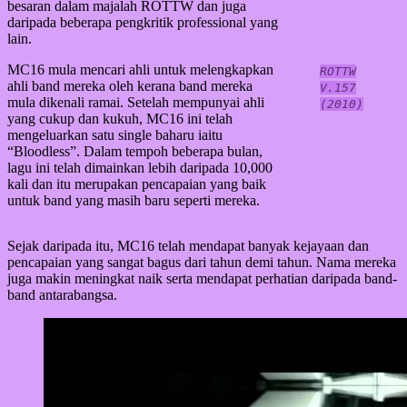
besaran dalam majalah ROTTW dan juga
daripada beberapa pengkritik professional yang
lain.
MC16 mula mencari ahli untuk melengkapkan
ROTTW
ahli band mereka oleh kerana band mereka
V.157
mula dikenali ramai. Setelah mempunyai ahli
(2010)
yang cukup dan kukuh, MC16 ini telah
mengeluarkan satu single baharu iaitu
“Bloodless”. Dalam tempoh beberapa bulan,
lagu ini telah dimainkan lebih daripada 10,000
kali dan itu merupakan pencapaian yang baik
untuk band yang masih baru seperti mereka.
Sejak daripada itu, MC16 telah mendapat banyak kejayaan dan
pencapaian yang sangat bagus dari tahun demi tahun. Nama mereka
juga makin meningkat naik serta mendapat perhatian daripada band-
band antarabangsa.