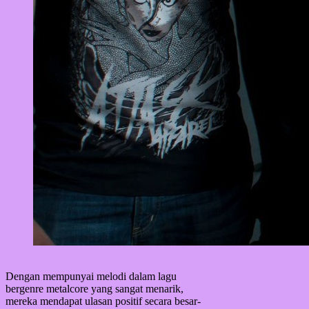
Dengan mempunyai melodi dalam lagu
bergenre metalcore yang sangat menarik,
mereka mendapat ulasan positif secara besar-