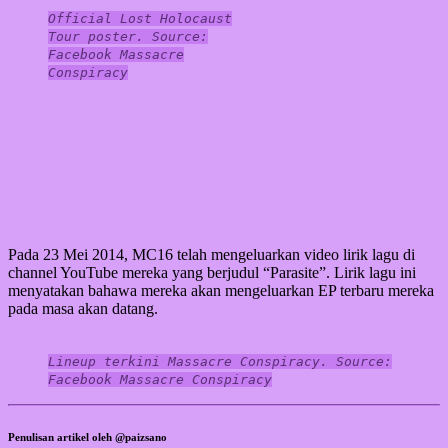
Official Lost Holocaust
Tour poster. Source:
Facebook Massacre
Conspiracy
Pada 23 Mei 2014, MC16 telah mengeluarkan video lirik lagu di
channel YouTube mereka yang berjudul “Parasite”. Lirik lagu ini
menyatakan bahawa mereka akan mengeluarkan EP terbaru mereka
pada masa akan datang.
Lineup terkini Massacre Conspiracy. Source:
Facebook Massacre Conspiracy
Penulisan artikel oleh @paizsano