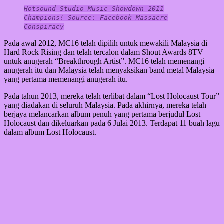
Hotsound Studio Music Showdown 2011
Champions! Source: Facebook Massacre
Conspiracy
Pada awal 2012, MC16 telah dipilih untuk mewakili Malaysia di
Hard Rock Rising dan telah tercalon dalam Shout Awards 8TV
untuk anugerah “Breakthrough Artist”. MC16 telah memenangi
anugerah itu dan Malaysia telah menyaksikan band metal Malaysia
yang pertama memenangi anugerah itu.
Pada tahun 2013, mereka telah terlibat dalam “Lost Holocaust Tour”
yang diadakan di seluruh Malaysia. Pada akhirnya, mereka telah
berjaya melancarkan album penuh yang pertama berjudul Lost
Holocaust dan dikeluarkan pada 6 Julai 2013. Terdapat 11 buah lagu
dalam album Lost Holocaust.