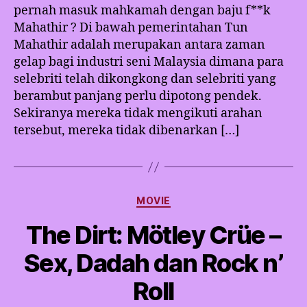
pernah masuk mahkamah dengan baju f**k
Mahathir ? Di bawah pemerintahan Tun
Mahathir adalah merupakan antara zaman
gelap bagi industri seni Malaysia dimana para
selebriti telah dikongkong dan selebriti yang
berambut panjang perlu dipotong pendek.
Sekiranya mereka tidak mengikuti arahan
tersebut, mereka tidak dibenarkan […]
Categories
MOVIE
The Dirt: Mötley Crüe –
Sex, Dadah dan Rock n’
Roll