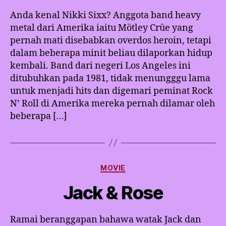
Anda kenal Nikki Sixx? Anggota band heavy
metal dari Amerika iaitu Mötley Crüe yang
pernah mati disebabkan overdos heroin, tetapi
dalam beberapa minit beliau dilaporkan hidup
kembali. Band dari negeri Los Angeles ini
ditubuhkan pada 1981, tidak menungggu lama
untuk menjadi hits dan digemari peminat Rock
N’ Roll di Amerika mereka pernah dilamar oleh
beberapa […]
Categories
MOVIE
Jack & Rose
Ramai beranggapan bahawa watak Jack dan