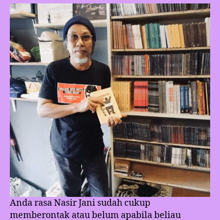
Anda rasa Nasir Jani sudah cukup
memberontak atau belum apabila beliau