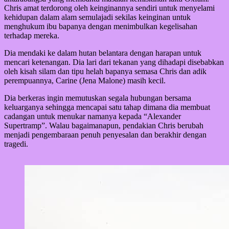
Chris amat terdorong oleh keinginannya sendiri untuk menyelami
kehidupan dalam alam semulajadi sekilas keinginan untuk
menghukum ibu bapanya dengan menimbulkan kegelisahan
terhadap mereka.
Dia mendaki ke dalam hutan belantara dengan harapan untuk
mencari ketenangan. Dia lari dari tekanan yang dihadapi disebabkan
oleh kisah silam dan tipu helah bapanya semasa Chris dan adik
perempuannya, Carine (Jena Malone) masih kecil.
Dia berkeras ingin memutuskan segala hubungan bersama
keluarganya sehingga mencapai satu tahap dimana dia membuat
cadangan untuk menukar namanya kepada “Alexander
Supertramp”. Walau bagaimanapun, pendakian Chris berubah
menjadi pengembaraan penuh penyesalan dan berakhir dengan
tragedi.