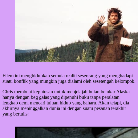
Filem ini menghidupkan semula realiti seseorang yang menghadapi
suatu konflik yang mungkin juga dialami oleh sesetengah kelompok.
Chris membuat keputusan untuk menjelajah hutan belukar Alaska
hanya dengan beg galas yang dipenuhi buku tanpa peralatan
lengkap demi mencari tujuan hidup yang baharu. Akan tetapi, dia
akhirnya meninggalkan dunia ini dengan suatu pesanan terakhir
yang bertulis: